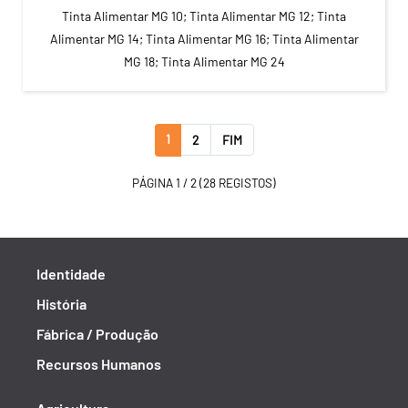
Tinta Alimentar MG 10; Tinta Alimentar MG 12; Tinta
Alimentar MG 14; Tinta Alimentar MG 16; Tinta Alimentar
MG 18; Tinta Alimentar MG 24
1
2
FIM
PÁGINA 1 / 2 (28 REGISTOS)
Identidade
História
Fábrica / Produção
Recursos Humanos