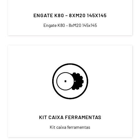
ENGATE K80 – 8XM20 145X145
Engate K80 – 8xM20 145x145
KIT CAIXA FERRAMENTAS
Kit caixa ferramentas