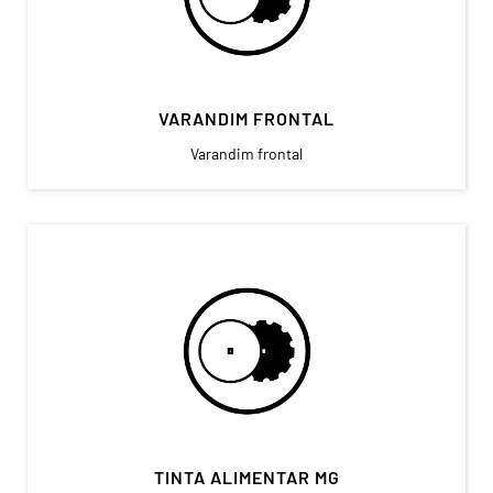
VARANDIM FRONTAL
Varandim frontal
TINTA ALIMENTAR MG