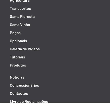
Agricultura
Transportes
Gama Floresta
Gama Vinha
Peças
Opcionais
Galeria de Vídeos
Tutoriais
Produtos
Notícias
Concessionários
Contactos
Livro de Reclamações
Política de Privacidade