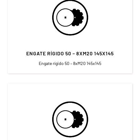
ENGATE RÍGIDO 50 – 8XM20 145X145
Engate rígido 50 – 8xM20 145x145