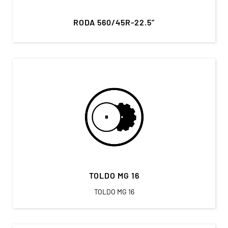
RODA 560/45R-22.5”
TOLDO MG 16
TOLDO MG 16