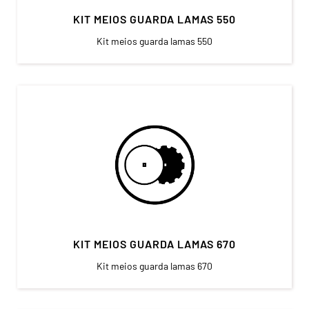
KIT MEIOS GUARDA LAMAS 550
Kit meios guarda lamas 550
KIT MEIOS GUARDA LAMAS 670
Kit meios guarda lamas 670