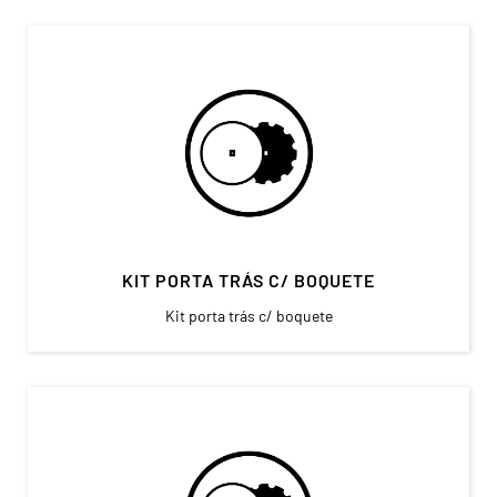
KIT PORTA TRÁS C/ BOQUETE
Kit porta trás c/ boquete