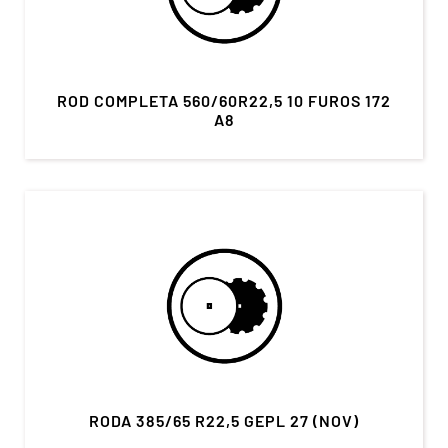
ROD COMPLETA 560/60R22,5 10 FUROS 172
A8
RODA 385/65 R22,5 GEPL 27 (NOV)