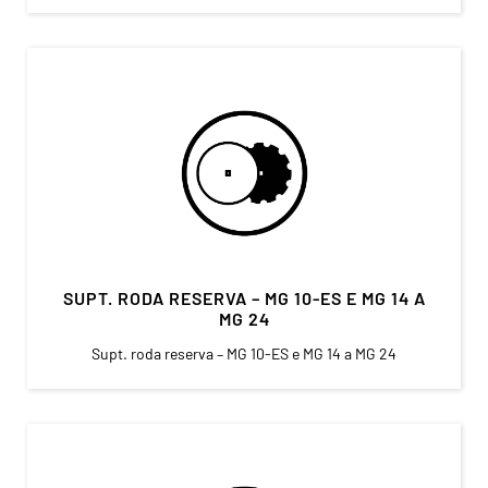
SUPT. RODA RESERVA – MG 10-ES E MG 14 A
MG 24
Supt. roda reserva – MG 10-ES e MG 14 a MG 24