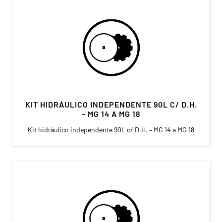
KIT HIDRÁULICO INDEPENDENTE 90L C/ D.H.
– MG 14 A MG 18
Kit hidráulico independente 90L c/ D.H. – MG 14 a MG 18