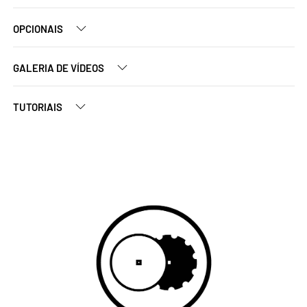
OPCIONAIS
GALERIA DE VÍDEOS
TUTORIAIS