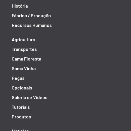
História
Fábrica / Produção
Recursos Humanos
Agricultura
Transportes
Gama Floresta
Gama Vinha
Peças
Opcionais
Galeria de Vídeos
Tutoriais
Produtos
Notícias