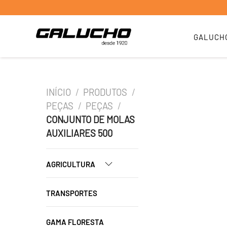
GALUCH
INÍCIO
/
PRODUTOS
/
PEÇAS
/
PEÇAS
/
CONJUNTO DE MOLAS
AUXILIARES 500
AGRICULTURA
TRANSPORTES
GAMA FLORESTA