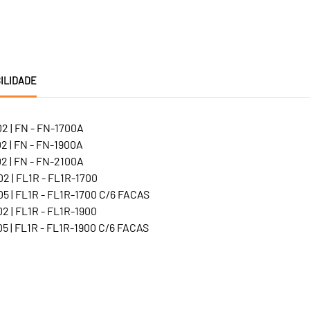
ILIDADE
2 | FN - FN-1700A
2 | FN - FN-1900A
2 | FN - FN-2100A
2 | FL1R - FL1R-1700
5 | FL1R - FL1R-1700 C/6 FACAS
2 | FL1R - FL1R-1900
5 | FL1R - FL1R-1900 C/6 FACAS