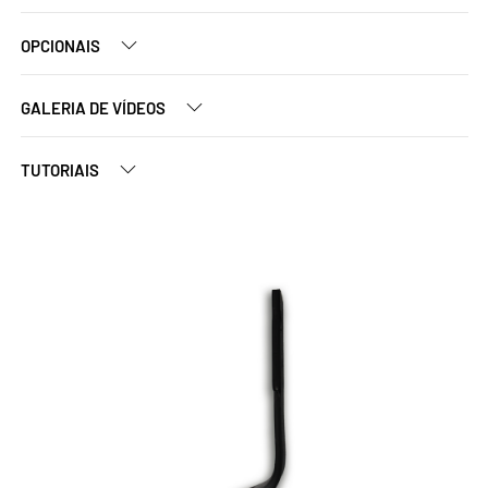
OPCIONAIS
GALERIA DE VÍDEOS
TUTORIAIS