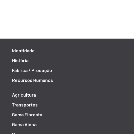
Identidade
História
Fábrica / Produção
Recursos Humanos
Agricultura
Transportes
Gama Floresta
Gama Vinha