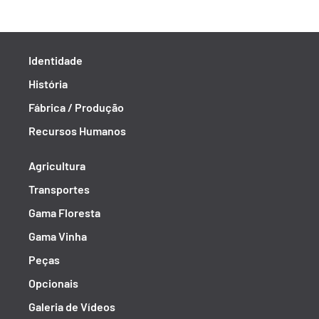
Identidade
História
Fábrica / Produção
Recursos Humanos
Agricultura
Transportes
Gama Floresta
Gama Vinha
Peças
Opcionais
Galeria de Vídeos