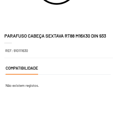
PARAFUSO CABEÇA SEXTAVA RT88 M16X30 DIN 933
REF: 910111630
COMPATIBILIDADE
Não existem registos.