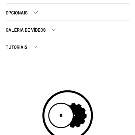
OPCIONAIS
GALERIA DE VÍDEOS
TUTORIAIS