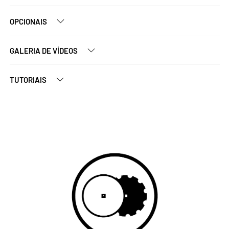
OPCIONAIS
GALERIA DE VÍDEOS
TUTORIAIS