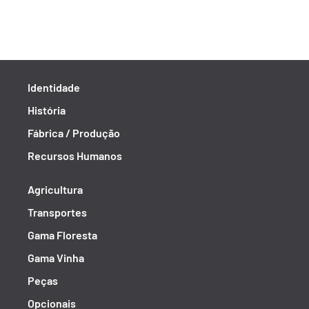
Identidade
História
Fábrica / Produção
Recursos Humanos
Agricultura
Transportes
Gama Floresta
Gama Vinha
Peças
Opcionais