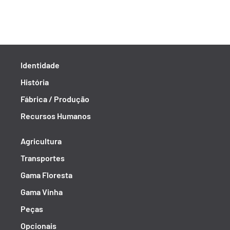
Identidade
História
Fábrica / Produção
Recursos Humanos
Agricultura
Transportes
Gama Floresta
Gama Vinha
Peças
Opcionais