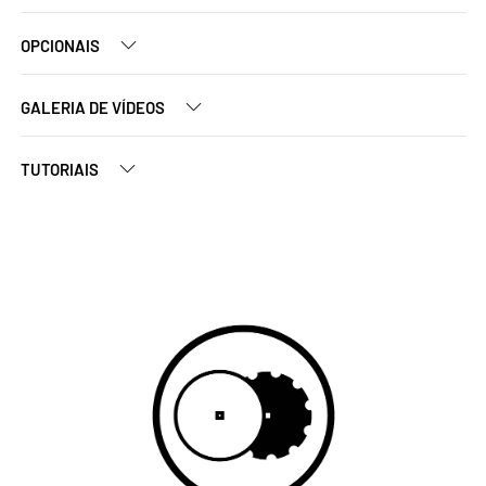
OPCIONAIS
GALERIA DE VÍDEOS
TUTORIAIS