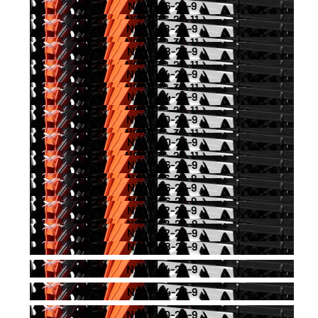
NGVR 56-26-9
NGVR 36-28-11
NGVR 48-28-9
NGVR 32-30-11
NGVR 48-26-9
NGVR 32-28-11
NGVR 44-28-9
NGVR 28-30-11
NGVR 44-26-9
NGVR 28-28-11
NGVR 40-28-9
NGVR 24-30-11
NGVR 40-26-9
NGVR 24-28-11
NGVR 36-28-9
NGVR 56-28-9
NGVR 36-26-9
NGVR 56-26-9
NGVR 52-26-9
NGVR 48-28-9
NGVR 52-28-9
NGVR 48-26-9
NGVR 44-28-9
NGVR 44-26-9
NGVR 40-28-9